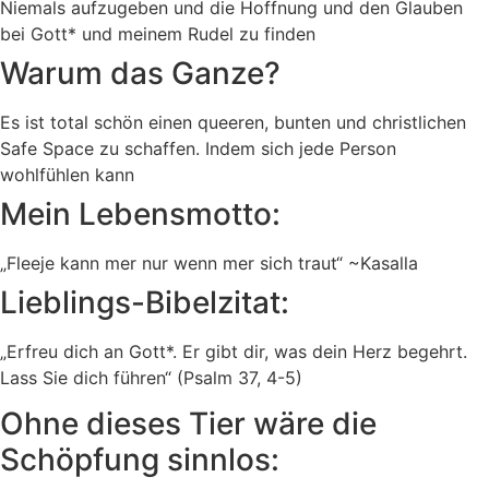
Niemals aufzugeben und die Hoffnung und den Glauben
bei Gott* und meinem Rudel zu finden
Warum das Ganze?
Es ist total schön einen queeren, bunten und christlichen
Safe Space zu schaffen. Indem sich jede Person
wohlfühlen kann
Mein Lebensmotto:
„Fleeje kann mer nur wenn mer sich traut“ ~Kasalla
Lieblings-Bibelzitat:
„Erfreu dich an Gott*. Er gibt dir, was dein Herz begehrt.
Lass Sie dich führen“ (Psalm 37, 4-5)
Ohne dieses Tier wäre die
Schöpfung sinnlos: