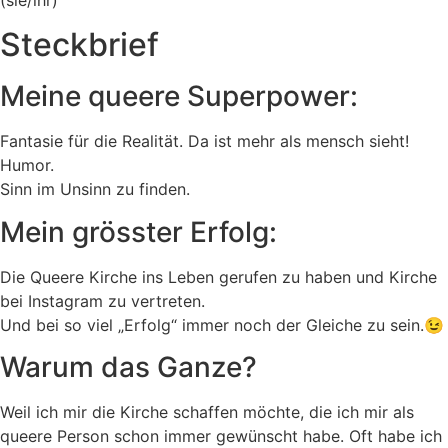
Steckbrief
Meine queere Superpower:
Fantasie für die Realität. Da ist mehr als mensch sieht!
Humor.
Sinn im Unsinn zu finden.
Mein grösster Erfolg:
Die Queere Kirche ins Leben gerufen zu haben und Kirche
bei Instagram zu vertreten.
Und bei so viel „Erfolg“ immer noch der Gleiche zu sein.😉
Warum das Ganze?
Weil ich mir die Kirche schaffen möchte, die ich mir als
queere Person schon immer gewünscht habe. Oft habe ich