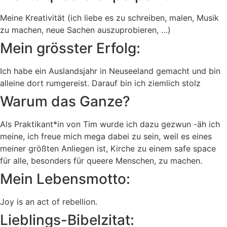
Meine Kreativität (ich liebe es zu schreiben, malen, Musik
zu machen, neue Sachen auszuprobieren, …)
Mein grösster Erfolg:
Ich habe ein Auslandsjahr in Neuseeland gemacht und bin
alleine dort rumgereist. Darauf bin ich ziemlich stolz
Warum das Ganze?
Als Praktikant*in von Tim wurde ich dazu gezwun -äh ich
meine, ich freue mich mega dabei zu sein, weil es eines
meiner größten Anliegen ist, Kirche zu einem safe space
für alle, besonders für queere Menschen, zu machen.
Mein Lebensmotto:
Joy is an act of rebellion.
Lieblings-Bibelzitat: