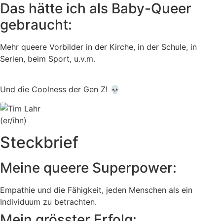
Das hätte ich als Baby-Queer
gebraucht:
Mehr queere Vorbilder in der Kirche, in der Schule, in
Serien, beim Sport, u.v.m.
Und die Coolness der Gen Z! 💀
(er/ihn)
Steckbrief
Meine queere Superpower:
Empathie und die Fähigkeit, jeden Menschen als ein
Individuum zu betrachten.
Mein grösster Erfolg: