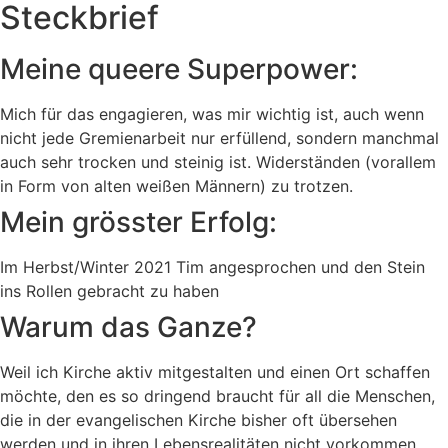
Steckbrief
Meine queere Superpower:
Mich für das engagieren, was mir wichtig ist, auch wenn
nicht jede Gremienarbeit nur erfüllend, sondern manchmal
auch sehr trocken und steinig ist. Widerständen (vorallem
in Form von alten weißen Männern) zu trotzen.
Mein grösster Erfolg:
Im Herbst/Winter 2021 Tim angesprochen und den Stein
ins Rollen gebracht zu haben
Warum das Ganze?
Weil ich Kirche aktiv mitgestalten und einen Ort schaffen
möchte, den es so dringend braucht für all die Menschen,
die in der evangelischen Kirche bisher oft übersehen
werden und in ihren Lebensrealitäten nicht vorkommen.