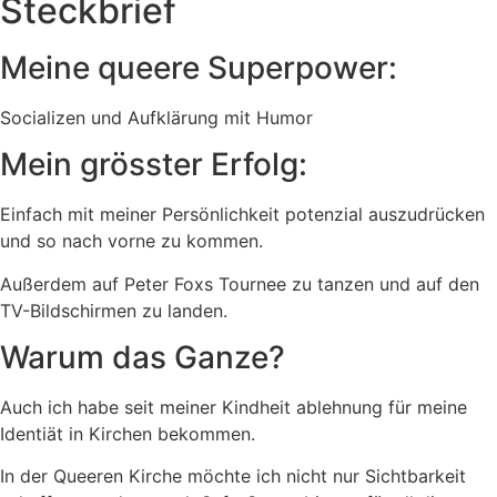
Steckbrief
Meine queere Superpower:
Socializen und Aufklärung mit Humor
Mein grösster Erfolg:
Einfach mit meiner Persönlichkeit potenzial auszudrücken
und so nach vorne zu kommen.
Außerdem auf Peter Foxs Tournee zu tanzen und auf den
TV-Bildschirmen zu landen.
Warum das Ganze?
Auch ich habe seit meiner Kindheit ablehnung für meine
Identiät in Kirchen bekommen.
In der Queeren Kirche möchte ich nicht nur Sichtbarkeit