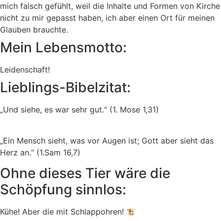
mich falsch gefühlt, weil die Inhalte und Formen von Kirche
nicht zu mir gepasst haben, ich aber einen Ort für meinen
Glauben brauchte.
Mein Lebensmotto:
Leidenschaft!
Lieblings-Bibelzitat:
„Und siehe, es war sehr gut.“ (1. Mose 1,31)
„Ein Mensch sieht, was vor Augen ist; Gott aber sieht das
Herz an.“ (1.Sam 16,7)
Ohne dieses Tier wäre die
Schöpfung sinnlos:
Kühe! Aber die mit Schlappohren! 🐮