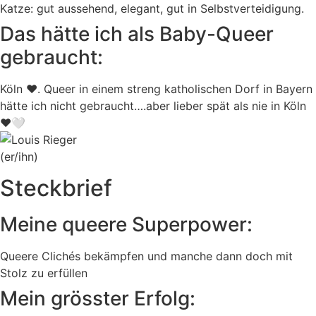
Katze: gut aussehend, elegant, gut in Selbstverteidigung.
Das hätte ich als Baby-Queer
gebraucht:
Köln ❤️. Queer in einem streng katholischen Dorf in Bayern
hätte ich nicht gebraucht….aber lieber spät als nie in Köln
❤️🤍
(er/ihn)
Steckbrief
Meine queere Superpower:
Queere Clichés bekämpfen und manche dann doch mit
Stolz zu erfüllen
Mein grösster Erfolg: