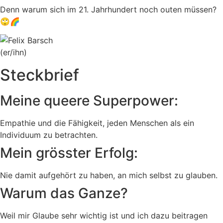
Denn warum sich im 21. Jahrhundert noch outen müssen?
🙄🌈
(er/ihn)
Steckbrief
Meine queere Superpower:
Empathie und die Fähigkeit, jeden Menschen als ein
Individuum zu betrachten.
Mein grösster Erfolg:
Nie damit aufgehört zu haben, an mich selbst zu glauben.
Warum das Ganze?
Weil mir Glaube sehr wichtig ist und ich dazu beitragen