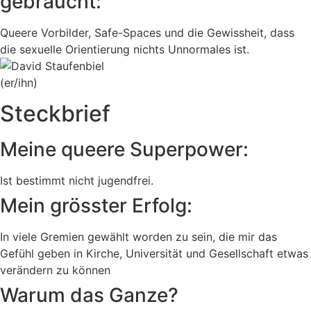
gebraucht:
Queere Vorbilder, Safe-Spaces und die Gewissheit, dass
die sexuelle Orientierung nichts Unnormales ist.
(er/ihn)
Steckbrief
Meine queere Superpower:
Ist bestimmt nicht jugendfrei.
Mein grösster Erfolg:
In viele Gremien gewählt worden zu sein, die mir das
Gefühl geben in Kirche, Universität und Gesellschaft etwas
verändern zu können
Warum das Ganze?