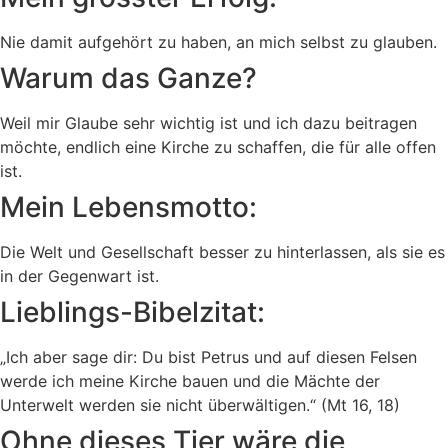
Nie damit aufgehört zu haben, an mich selbst zu glauben.
Warum das Ganze?
Weil mir Glaube sehr wichtig ist und ich dazu beitragen
möchte, endlich eine Kirche zu schaffen, die für alle offen
ist.
Mein Lebensmotto:
Die Welt und Gesellschaft besser zu hinterlassen, als sie es
in der Gegenwart ist.
Lieblings-Bibelzitat:
„Ich aber sage dir: Du bist Petrus und auf diesen Felsen
werde ich meine Kirche bauen und die Mächte der
Unterwelt werden sie nicht überwältigen.“ (Mt 16, 18)
Ohne dieses Tier wäre die