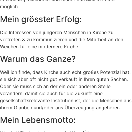
möglich.
Mein grösster Erfolg:
Die Interessen von jüngeren Menschen in Kirche zu
vertreten & zu kommunizieren und die Mitarbeit an den
Weichen für eine modernere Kirche.
Warum das Ganze?
Weil ich finde, dass Kirche auch echt großes Potenzial hat,
sie sich aber oft nicht gut verkauft in Ihren guten Sachen.
Oder sie muss sich an der ein oder anderen Stelle
verändern, damit sie auch für die Zukunft eine
gesellschaftsrelevante Institution ist, der die Menschen aus
ihrem Glauben und/oder aus Überzeugung angehören.
Mein Lebensmotto: