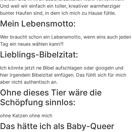
Und weil wir einfach ein toller, kreativer warmherziger
bunter Haufen sind, in dem ich mich zu Hause fühle.
Mein Lebensmotto:
Wer braucht schon ein Lebensmotto, wenn eins auch jeden
Tag ein neues wählen kann?!
Lieblings-Bibelzitat:
Ich könnte jetzt ne Bibel aufschlagen oder googeln und
hier irgendein Bibelzitat einfügen. Das fühlt sich für mich
aber nicht authentisch an.
Ohne dieses Tier wäre die
Schöpfung sinnlos:
ohne Katzen ohne mich
Das hätte ich als Baby-Queer