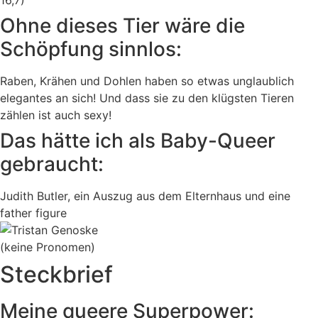
16,7)
Ohne dieses Tier wäre die
Schöpfung sinnlos:
Raben, Krähen und Dohlen haben so etwas unglaublich
elegantes an sich! Und dass sie zu den klügsten Tieren
zählen ist auch sexy!
Das hätte ich als Baby-Queer
gebraucht:
Judith Butler, ein Auszug aus dem Elternhaus und eine
father figure
(keine Pronomen)
Steckbrief
Meine queere Superpower: