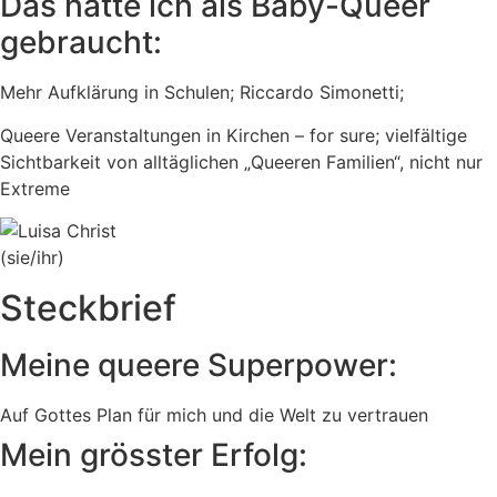
Das hätte ich als Baby-Queer
gebraucht:
Mehr Aufklärung in Schulen; Riccardo Simonetti;
Queere Veranstaltungen in Kirchen – for sure; vielfältige
Sichtbarkeit von alltäglichen „Queeren Familien“, nicht nur
Extreme
(sie/ihr)
Steckbrief
Meine queere Superpower:
Auf Gottes Plan für mich und die Welt zu vertrauen
Mein grösster Erfolg: