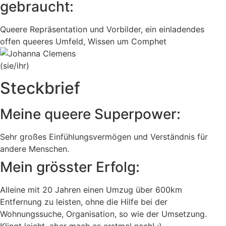
gebraucht:
Queere Repräsentation und Vorbilder, ein einladendes
offen queeres Umfeld, Wissen um Comphet
(sie/ihr)
Steckbrief
Meine queere Superpower:
Sehr großes Einfühlungsvermögen und Verständnis für
andere Menschen.
Mein grösster Erfolg:
Alleine mit 20 Jahren einen Umzug über 600km
Entfernung zu leisten, ohne die Hilfe bei der
Wohnungssuche, Organisation, so wie der Umsetzung.