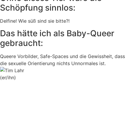
Schöpfung sinnlos:
Delfine! Wie süß sind sie bitte?!
Das hätte ich als Baby-Queer
gebraucht:
Queere Vorbilder, Safe-Spaces und die Gewissheit, dass
die sexuelle Orientierung nichts Unnormales ist.
(er/ihn)