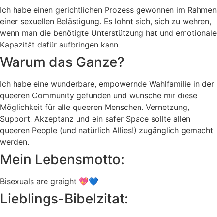
Ich habe einen gerichtlichen Prozess gewonnen im Rahmen
einer sexuellen Belästigung. Es lohnt sich, sich zu wehren,
wenn man die benötigte Unterstützung hat und emotionale
Kapazität dafür aufbringen kann.
Warum das Ganze?
Ich habe eine wunderbare, empowernde Wahlfamilie in der
queeren Community gefunden und wünsche mir diese
Möglichkeit für alle queeren Menschen. Vernetzung,
Support, Akzeptanz und ein safer Space sollte allen
queeren People (und natürlich Allies!) zugänglich gemacht
werden.
Mein Lebensmotto:
Bisexuals are graight 💖💙
Lieblings-Bibelzitat: