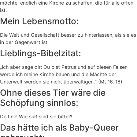
möchte, endlich eine Kirche zu schaffen, die für alle offen
ist.
Mein Lebensmotto:
Die Welt und Gesellschaft besser zu hinterlassen, als sie es
in der Gegenwart ist.
Lieblings-Bibelzitat:
„Ich aber sage dir: Du bist Petrus und auf diesen Felsen
werde ich meine Kirche bauen und die Mächte der
Unterwelt werden sie nicht überwältigen.“ (Mt 16, 18)
Ohne dieses Tier wäre die
Schöpfung sinnlos:
Delfine! Wie süß sind sie bitte?!
Das hätte ich als Baby-Queer