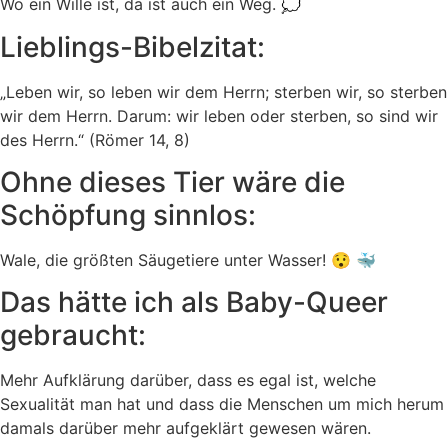
Wo ein Wille ist, da ist auch ein Weg. 💭
Lieblings-Bibelzitat:
„Leben wir, so leben wir dem Herrn; sterben wir, so sterben
wir dem Herrn. Darum: wir leben oder sterben, so sind wir
des Herrn.“ (Römer 14, 8)
Ohne dieses Tier wäre die
Schöpfung sinnlos:
Wale, die größten Säugetiere unter Wasser! 😯 🐳
Das hätte ich als Baby-Queer
gebraucht:
Mehr Aufklärung darüber, dass es egal ist, welche
Sexualität man hat und dass die Menschen um mich herum
damals darüber mehr aufgeklärt gewesen wären.