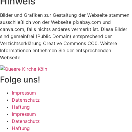
Hinweis
Bilder und Grafiken zur Gestaltung der Webseite stammen
ausschließlich von der Webseite pixabay.com und
canva.com, falls nichts anderes vermerkt ist. Diese Bilder
sind gemeinfrei (Public Domain) entsprechend der
Verzichtserklärung Creative Commons CC0. Weitere
Informationen entnehmen Sie der entsprechenden
Webseite.
Folge uns!
Impressum
Datenschutz
Haftung
Impressum
Datenschutz
Haftung