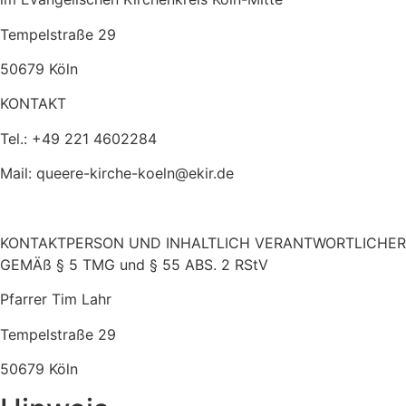
Tempelstraße 29
50679 Köln
KONTAKT
Tel.: +49 221 4602284
Mail: queere-kirche-koeln@ekir.de
KONTAKTPERSON UND INHALTLICH VERANTWORTLICHER
GEMÄß § 5 TMG und § 55 ABS. 2 RStV
Pfarrer Tim Lahr
Tempelstraße 29
50679 Köln