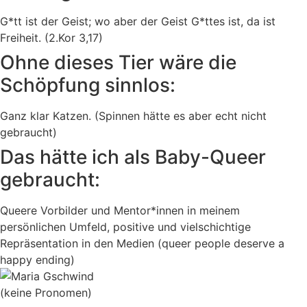
G*tt ist der Geist; wo aber der Geist G*ttes ist, da ist
Freiheit. (2.Kor 3,17)
Ohne dieses Tier wäre die
Schöpfung sinnlos:
Ganz klar Katzen. (Spinnen hätte es aber echt nicht
gebraucht)
Das hätte ich als Baby-Queer
gebraucht:
Queere Vorbilder und Mentor*innen in meinem
persönlichen Umfeld, positive und vielschichtige
Repräsentation in den Medien (queer people deserve a
happy ending)
(keine Pronomen)