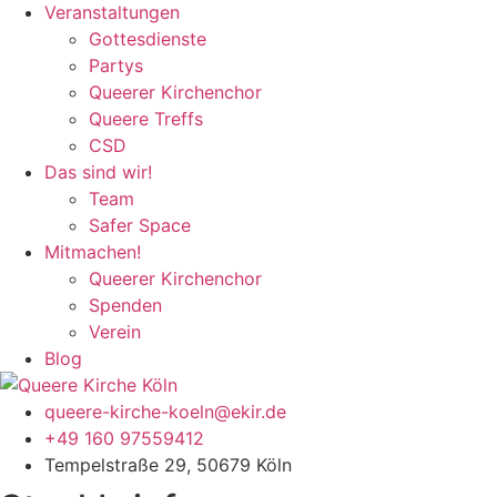
Veranstaltungen
Gottesdienste
Partys
Queerer Kirchenchor
Queere Treffs
CSD
Das sind wir!
Team
Safer Space
Mitmachen!
Queerer Kirchenchor
Spenden
Verein
Blog
queere-kirche-koeln@ekir.de
+49 160 97559412
Tempelstraße 29, 50679 Köln