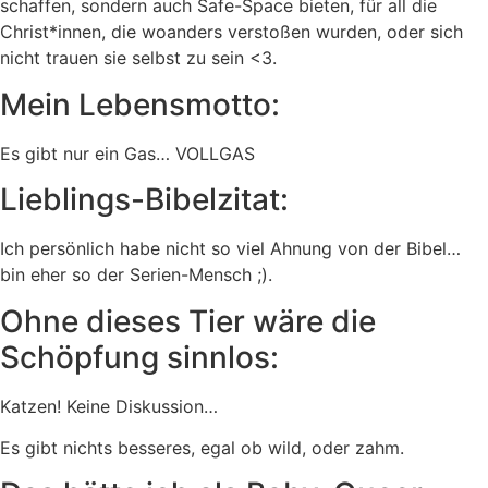
schaffen, sondern auch Safe-Space bieten, für all die
Christ*innen, die woanders verstoßen wurden, oder sich
nicht trauen sie selbst zu sein <3.
Mein Lebensmotto:
Es gibt nur ein Gas… VOLLGAS
Lieblings-Bibelzitat:
Ich persönlich habe nicht so viel Ahnung von der Bibel…
bin eher so der Serien-Mensch ;).
Ohne dieses Tier wäre die
Schöpfung sinnlos:
Katzen! Keine Diskussion…
Es gibt nichts besseres, egal ob wild, oder zahm.