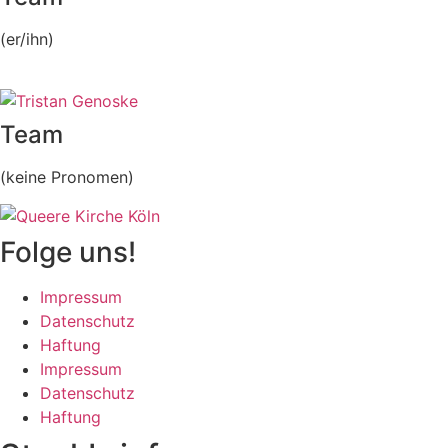
(er/ihn)
Team
(keine Pronomen)
Folge uns!
Impressum
Datenschutz
Haftung
Impressum
Datenschutz
Haftung