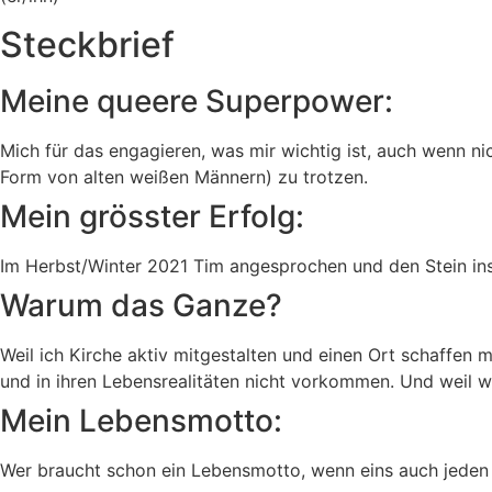
Steckbrief
Meine queere Superpower:
Mich für das engagieren, was mir wichtig ist, auch wenn ni
Form von alten weißen Männern) zu trotzen.
Mein grösster Erfolg:
Im Herbst/Winter 2021 Tim angesprochen und den Stein in
Warum das Ganze?
Weil ich Kirche aktiv mitgestalten und einen Ort schaffen 
und in ihren Lebensrealitäten nicht vorkommen. Und weil wi
Mein Lebensmotto:
Wer braucht schon ein Lebensmotto, wenn eins auch jeden