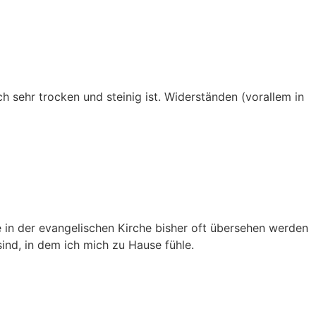
h sehr trocken und steinig ist. Widerständen (vorallem in
ie in der evangelischen Kirche bisher oft übersehen werden
sind, in dem ich mich zu Hause fühle.