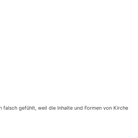
 falsch gefühlt, weil die Inhalte und Formen von Kirche