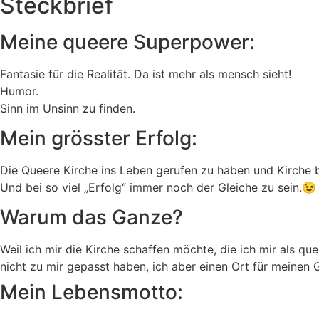
Steckbrief
Meine queere Superpower:
Fantasie für die Realität. Da ist mehr als mensch sieht!
Humor.
Sinn im Unsinn zu finden.
Mein grösster Erfolg:
Die Queere Kirche ins Leben gerufen zu haben und Kirche b
Und bei so viel „Erfolg“ immer noch der Gleiche zu sein.😉
Warum das Ganze?
Weil ich mir die Kirche schaffen möchte, die ich mir als q
nicht zu mir gepasst haben, ich aber einen Ort für meinen 
Mein Lebensmotto: