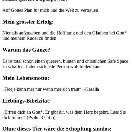
Auf Gottes Plan für mich und die Welt zu vertrauen
Mein grösster Erfolg:
Niemals aufzugeben und die Hoffnung und den Glauben bei Gott*
und meinem Rudel zu finden
Warum das Ganze?
Es ist total schön einen queeren, bunten und christlichen Safe Space
zu schaffen. Indem sich jede Person wohlfühlen kann
Mein Lebensmotto:
„Fleeje kann mer nur wenn mer sich traut“ ~Kasalla
Lieblings-Bibelzitat:
„Erfreu dich an Gott*. Er gibt dir, was dein Herz begehrt. Lass Sie
dich führen“ (Psalm 37, 4-5)
Ohne dieses Tier wäre die Schöpfung sinnlos: