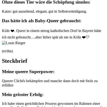
Ohne dieses Tier wäre die Schöpfung sinnlos:
Katze: gut aussehend, elegant, gut in Selbstverteidigung.
Das hätte ich als Baby-Queer gebraucht:
Köln ❤️. Queer in einem streng katholischen Dorf in Bayern hätte
ich nicht gebraucht….aber lieber spät als nie in Köln ❤️🤍
(er/ihn)
Steckbrief
Meine queere Superpower:
Queere Clichés bekämpfen und manche dann doch mit Stolz zu
erfüllen
Mein grösster Erfolg:
Ich habe einen gerichtlichen Prozess gewonnen im Rahmen einer