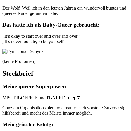
Der Wolf. Weil ich in den letzten Jahren ein wundervoll buntes und
queeres Rudel gefunden habe.
Das hätte ich als Baby-Queer gebraucht:
„It’s okay to start over and over and over“
„It’s never too late, to be yourself“
(keine Pronomen)
Steckbrief
Meine queere Superpower:
MISTER-OFFICE und IT-NERD 👨🏽‍💻
Ganz ein Organisationstalent wie man es sich vorstellt: Zuverlässig,
hilfsbereit und macht das Meiste immer möglich.
Mein grösster Erfolg: