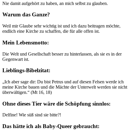
Nie damit aufgehört zu haben, an mich selbst zu glauben.
Warum das Ganze?
Weil mir Glaube sehr wichtig ist und ich dazu beitragen möchte,
endlich eine Kirche zu schaffen, die für alle offen ist.
Mein Lebensmotto:
Die Welt und Gesellschaft besser zu hinterlassen, als sie es in der
Gegenwart ist.
Lieblings-Bibelzitat:
„Ich aber sage dir: Du bist Petrus und auf diesen Felsen werde ich
meine Kirche bauen und die Mächte der Unterwelt werden sie nicht
überwältigen.“ (Mt 16, 18)
Ohne dieses Tier wäre die Schöpfung sinnlos:
Delfine! Wie süß sind sie bitte?!
Das hätte ich als Baby-Queer gebraucht: