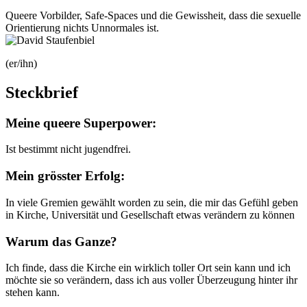
Queere Vorbilder, Safe-Spaces und die Gewissheit, dass die sexuelle
Orientierung nichts Unnormales ist.
(er/ihn)
Steckbrief
Meine queere Superpower:
Ist bestimmt nicht jugendfrei.
Mein grösster Erfolg:
In viele Gremien gewählt worden zu sein, die mir das Gefühl geben
in Kirche, Universität und Gesellschaft etwas verändern zu können
Warum das Ganze?
Ich finde, dass die Kirche ein wirklich toller Ort sein kann und ich
möchte sie so verändern, dass ich aus voller Überzeugung hinter ihr
stehen kann.