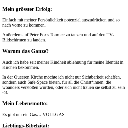
Mein grösster Erfolg:
Einfach mit meiner Persönlichkeit potenzial auszudrücken und so
nach vorne zu kommen.
Außerdem auf Peter Foxs Tournee zu tanzen und auf den TV-
Bildschirmen zu landen.
Warum das Ganze?
Auch ich habe seit meiner Kindheit ablehnung für meine Identiät in
Kirchen bekommen.
In der Queeren Kirche möchte ich nicht nur Sichtbarkeit schaffen,
sondern auch Safe-Space bieten, für all die Christ*innen, die
woanders verstoßen wurden, oder sich nicht trauen sie selbst zu sein
<3.
Mein Lebensmotto:
Es gibt nur ein Gas… VOLLGAS
Lieblings-Bibelzitat: