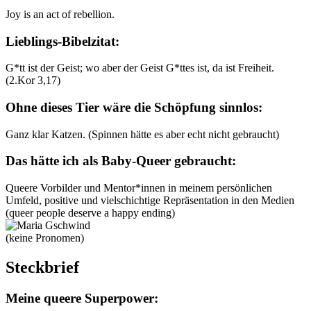
Joy is an act of rebellion.
Lieblings-Bibelzitat:
G*tt ist der Geist; wo aber der Geist G*ttes ist, da ist Freiheit.
(2.Kor 3,17)
Ohne dieses Tier wäre die Schöpfung sinnlos:
Ganz klar Katzen. (Spinnen hätte es aber echt nicht gebraucht)
Das hätte ich als Baby-Queer gebraucht:
Queere Vorbilder und Mentor*innen in meinem persönlichen
Umfeld, positive und vielschichtige Repräsentation in den Medien
(queer people deserve a happy ending)
(keine Pronomen)
Steckbrief
Meine queere Superpower: