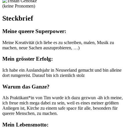
(keine Pronomen)
Steckbrief
Meine queere Superpower:
Meine Kreativität (ich liebe es zu schreiben, malen, Musik zu
machen, neue Sachen auszuprobieren, …)
Mein grösster Erfolg:
Ich habe ein Auslandsjahr in Neuseeland gemacht und bin alleine
dort rumgereist. Darauf bin ich ziemlich stolz
Warum das Ganze?
Als Praktikant*in von Tim wurde ich dazu gezwun -äh ich meine,
ich freue mich mega dabei zu sein, weil es eines meiner größten
Anliegen ist, Kirche zu einem safe space für alle, besonders für
queere Menschen, zu machen.
Mein Lebensmotto: