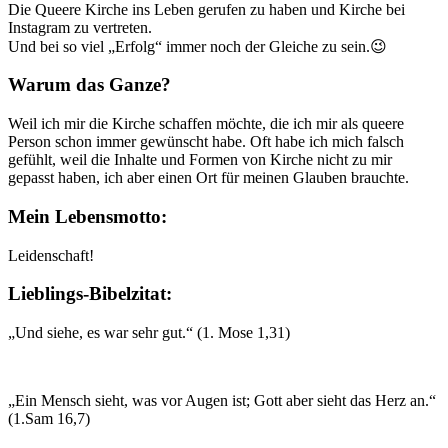
Die Queere Kirche ins Leben gerufen zu haben und Kirche bei
Instagram zu vertreten.
Und bei so viel „Erfolg“ immer noch der Gleiche zu sein.😉
Warum das Ganze?
Weil ich mir die Kirche schaffen möchte, die ich mir als queere
Person schon immer gewünscht habe. Oft habe ich mich falsch
gefühlt, weil die Inhalte und Formen von Kirche nicht zu mir
gepasst haben, ich aber einen Ort für meinen Glauben brauchte.
Mein Lebensmotto:
Leidenschaft!
Lieblings-Bibelzitat:
„Und siehe, es war sehr gut.“ (1. Mose 1,31)
„Ein Mensch sieht, was vor Augen ist; Gott aber sieht das Herz an.“
(1.Sam 16,7)