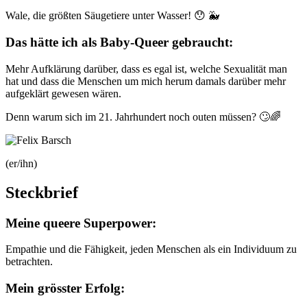
Wale, die größten Säugetiere unter Wasser! 😯 🐳
Das hätte ich als Baby-Queer gebraucht:
Mehr Aufklärung darüber, dass es egal ist, welche Sexualität man
hat und dass die Menschen um mich herum damals darüber mehr
aufgeklärt gewesen wären.
Denn warum sich im 21. Jahrhundert noch outen müssen? 🙄🌈
(er/ihn)
Steckbrief
Meine queere Superpower:
Empathie und die Fähigkeit, jeden Menschen als ein Individuum zu
betrachten.
Mein grösster Erfolg: