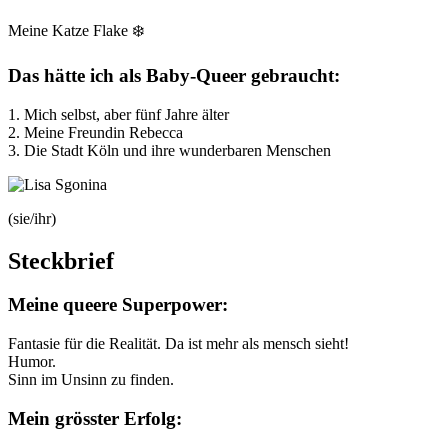
Meine Katze Flake ❄️
Das hätte ich als Baby-Queer gebraucht:
1. Mich selbst, aber fünf Jahre älter
2. Meine Freundin Rebecca
3. Die Stadt Köln und ihre wunderbaren Menschen
(sie/ihr)
Steckbrief
Meine queere Superpower:
Fantasie für die Realität. Da ist mehr als mensch sieht!
Humor.
Sinn im Unsinn zu finden.
Mein grösster Erfolg: