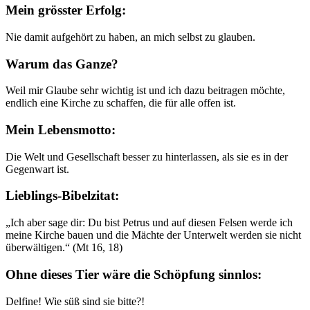
Mein grösster Erfolg:
Nie damit aufgehört zu haben, an mich selbst zu glauben.
Warum das Ganze?
Weil mir Glaube sehr wichtig ist und ich dazu beitragen möchte,
endlich eine Kirche zu schaffen, die für alle offen ist.
Mein Lebensmotto:
Die Welt und Gesellschaft besser zu hinterlassen, als sie es in der
Gegenwart ist.
Lieblings-Bibelzitat:
„Ich aber sage dir: Du bist Petrus und auf diesen Felsen werde ich
meine Kirche bauen und die Mächte der Unterwelt werden sie nicht
überwältigen.“ (Mt 16, 18)
Ohne dieses Tier wäre die Schöpfung sinnlos:
Delfine! Wie süß sind sie bitte?!