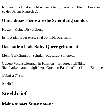
Ich persönlich habe nicht so viel Ahnung von der Bibel… bin eher
so der Serien-Mensch ;).
Ohne dieses Tier wäre die Schöpfung sinnlos:
Katzen! Keine Diskussion…
Es gibt nichts besseres, egal ob wild, oder zahm.
Das hätte ich als Baby-Queer gebraucht:
Mehr Aufklärung in Schulen; Riccardo Simonetti;
Queere Veranstaltungen in Kirchen – for sure; vielfältige
Sichtbarkeit von alltäglichen „Queeren Familien“, nicht nur Extreme
(sie/ihr)
Steckbrief
Meine queere Superpower: