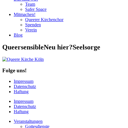
Team
Safer Space
Mitmachen!
Queerer Kirchenchor
Spenden
Verein
Blog
QueersensibleNeu hier?Seelsorge
Folge uns!
Impressum
Datenschutz
Haftung
Impressum
Datenschutz
Haftung
Veranstaltungen
Gottesdienste