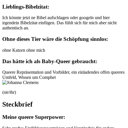
Lieblings-Bibelzitat:
Ich könnte jetzt ne Bibel aufschlagen oder googeln und hier
irgendein Bibelzitat einfügen. Das fühlt sich für mich aber nicht
authentisch an.
Ohne dieses Tier wäre die Schöpfung sinnlos:
ohne Katzen ohne mich
Das hätte ich als Baby-Queer gebraucht:
Queere Repräsentation und Vorbilder, ein einladendes offen queeres
Umfeld, Wissen um Comphet
(sie/ihr)
Steckbrief
Meine queere Superpower: